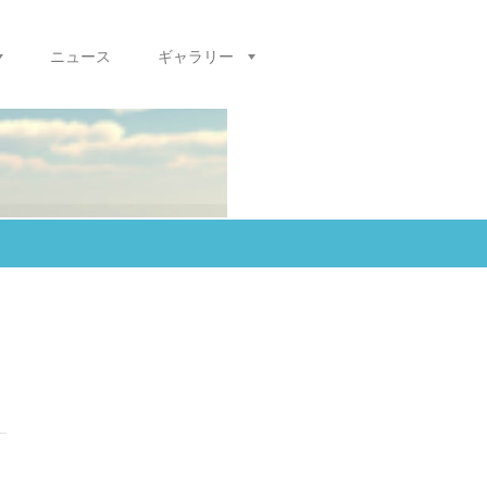
ニュース
ギャラリー