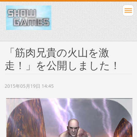
「筋肉兄貴の火山を激
走！」を公開しました！
2015年05月19日 14:45