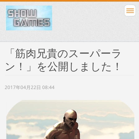
「筋肉兄貴のスーパーラ
ン！」を公開しました！
2017年04月22日 08:44