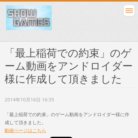
「最上稲荷での約束」のゲ
ーム動画をアンドロイダー
様に作成して頂きました
2014年10月16日 16:35
「最上稲荷での約束」のゲーム動画をアンドロイダー様に作
成して頂きました。
動画ページはこちら