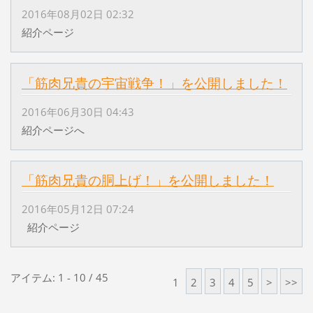
2016年08月02日 02:32
紹介ページ
「筋肉兄貴の宇宙戦争！」を公開しました！
2016年06月30日 04:43
紹介ページへ
「筋肉兄貴の胴上げ！」を公開しました！
2016年05月12日 07:24
紹介ページ
アイテム: 1 - 10 / 45
1
2
3
4
5
>
>>