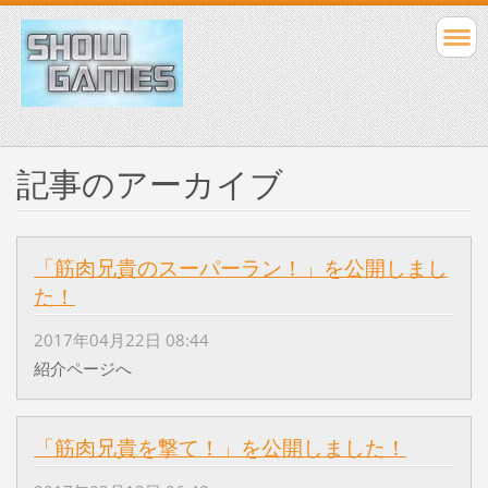
記事のアーカイブ
「筋肉兄貴のスーパーラン！」を公開しまし
た！
2017年04月22日 08:44
紹介ページへ
「筋肉兄貴を撃て！」を公開しました！