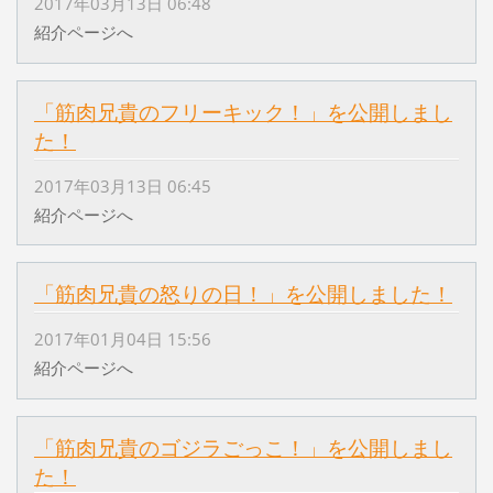
2017年03月13日 06:48
紹介ページへ
「筋肉兄貴のフリーキック！」を公開しまし
た！
2017年03月13日 06:45
紹介ページへ
「筋肉兄貴の怒りの日！」を公開しました！
2017年01月04日 15:56
紹介ページへ
「筋肉兄貴のゴジラごっこ！」を公開しまし
た！