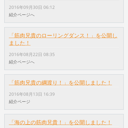
2016年09月30日 06:12
紹介ページへ
「筋肉兄貴のローリングダンス！」を公開し
ました！
2016年08月22日 08:35
紹介ページへ
「筋肉兄貴の綱渡り！」を公開しました！
2016年08月13日 16:39
紹介ページ
「海の上の筋肉兄貴！」を公開しました！