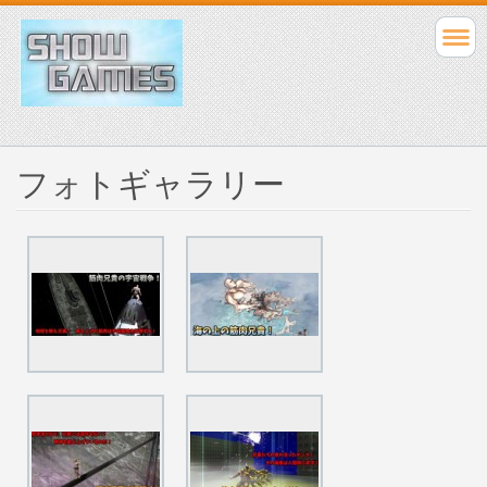
フォトギャラリー