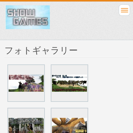
フォトギャラリー