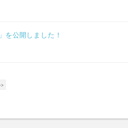
」を公開しました！
>>