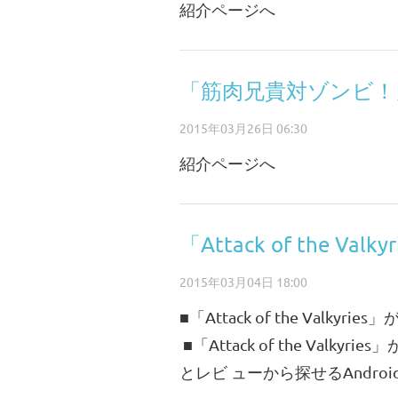
紹介ページへ
「筋肉兄貴対ゾンビ！
2015年03月26日 06:30
紹介ページへ
「Attack of the 
2015年03月04日 18:00
■「Attack of the Valkyr
■「Attack of the Va
とレビ ューから探せるAndroi