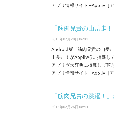
アプリ情報サイト −Appliv
「筋肉兄貴の山岳走！」
2015年02月28日 06:01
Android版「筋肉兄貴の山岳
山岳走！がAppliv様に掲載し
アプリヴ大辞典に掲載して頂きま
アプリ情報サイト −Appliv
「筋肉兄貴の跳躍！」が
2015年02月26日 08:44