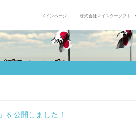
メインページ
株式会社マイスターソフト
」を公開しました！