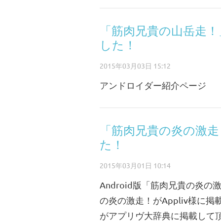
「筋肉兄貴の山岳走！
した！
2015年03月03日 15:12
アンドロイダー紹介ページ
「筋肉兄貴の炎の激走！
た！
2015年03月01日 10:14
Android版「筋肉兄貴の炎の
の炎の激走！がAppliv様に掲
がアプリヴ大辞典に掲載して頂き