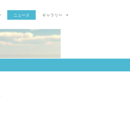
ニュース
ギャラリー