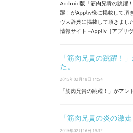
Android版「筋肉兄貴の跳躍
躍！がAppliv様に掲載して頂
ヴ大辞典に掲載して頂きました。
情報サイト −Appliv［アプリ
「筋肉兄貴の跳躍！」
た。
2015年02月18日 11:54
「筋肉兄貴の跳躍！」がアン
「筋肉兄貴の炎の激走
2015年02月16日 19:32