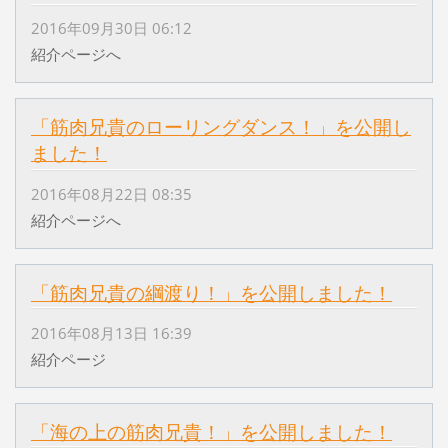
2016年09月30日 06:12
紹介ページへ
「筋肉兄貴のローリングダンス！」を公開し
ました！
2016年08月22日 08:35
紹介ページへ
「筋肉兄貴の綱渡り！」を公開しました！
2016年08月13日 16:39
紹介ページ
「海の上の筋肉兄貴！」を公開しました！