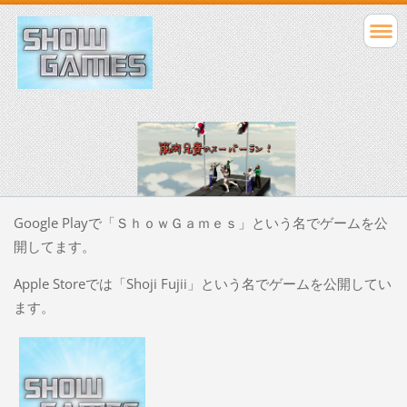
Google Playで「ＳｈｏｗＧａｍｅｓ」という名でゲームを公
開してます。
Apple Storeでは「Shoji Fujii」という名でゲームを公開してい
ます。