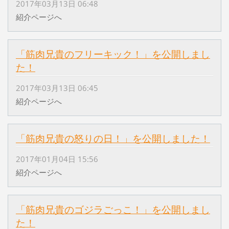
2017年03月13日 06:48
紹介ページへ
「筋肉兄貴のフリーキック！」を公開しまし
た！
2017年03月13日 06:45
紹介ページへ
「筋肉兄貴の怒りの日！」を公開しました！
2017年01月04日 15:56
紹介ページへ
「筋肉兄貴のゴジラごっこ！」を公開しまし
た！