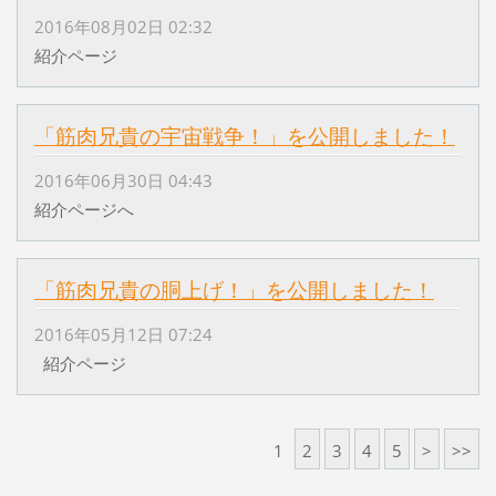
2016年08月02日 02:32
紹介ページ
「筋肉兄貴の宇宙戦争！」を公開しました！
2016年06月30日 04:43
紹介ページへ
「筋肉兄貴の胴上げ！」を公開しました！
2016年05月12日 07:24
紹介ページ
1
2
3
4
5
>
>>