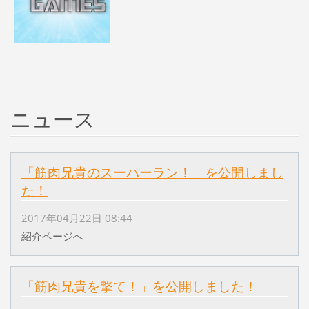
ニュース
「筋肉兄貴のスーパーラン！」を公開しまし
た！
2017年04月22日 08:44
紹介ページへ
「筋肉兄貴を撃て！」を公開しました！